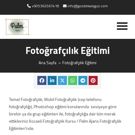
+905362567418
info@gozdekaraguz.com
Fotoğrafçılık Eğitimi
Ana Sayfa
Fotoğrafçılık Eğitimi
Temel Fotoğrafçılık, Mobil Fotoğrafçılık (cep telefonu
fotoğrafçılığı), Photoshop eğitimi konularında seviyeye göre
birebir ya da grup eğitimleri ile, fotoğrafçılığa dair tüm merak
ettikleriniz Kocaeli Fotoğrafçılık Kursu / Palm Ajans Fotoğrafçılık
Eğitimleri'nde.